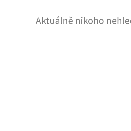
Aktuálně nikoho nehle