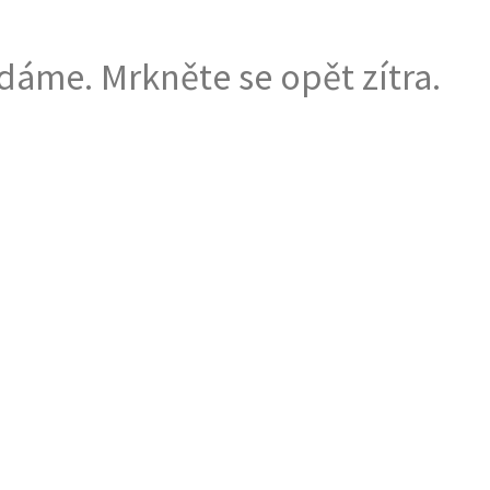
dáme. Mrkněte se opět zítra.